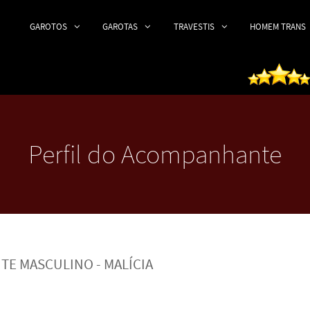
GAROTOS
GAROTAS
TRAVESTIS
HOMEM TRANS
Perfil do Acompanhante
E MASCULINO - MALÍCIA