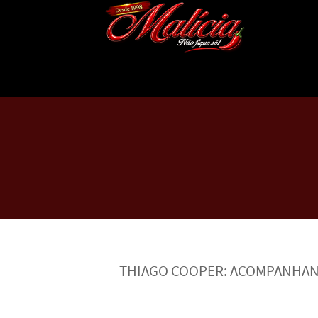
THIAGO COOPER: ACOMPANHANT