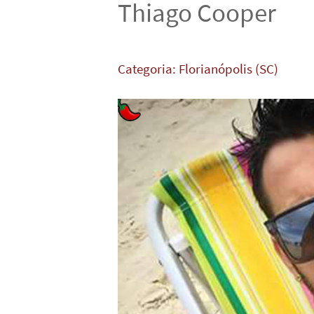
Thiago Cooper
Categoria:
Florianópolis (SC)