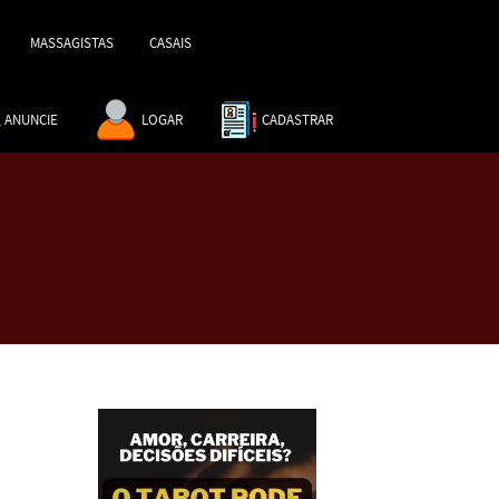
MASSAGISTAS
CASAIS
ANUNCIE
LOGAR
CADASTRAR