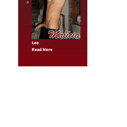
Leo
Read More