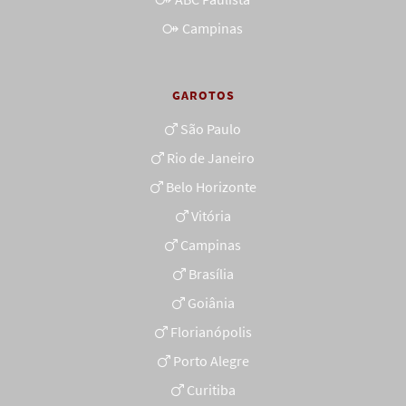
Campinas
GAROTOS
São Paulo
Rio de Janeiro
Belo Horizonte
Vitória
Campinas
Brasília
Goiânia
Florianópolis
Porto Alegre
Curitiba