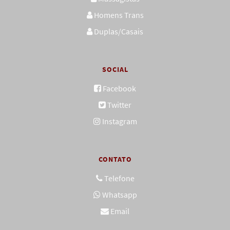
Homens Trans
Duplas/Casais
SOCIAL
Facebook
Twitter
Instagram
CONTATO
Telefone
Whatsapp
Email