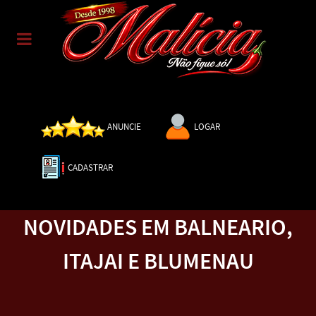
ANUNCIE
LOGAR
CADASTRAR
NOVIDADES EM BALNEARIO,
ITAJAI E BLUMENAU