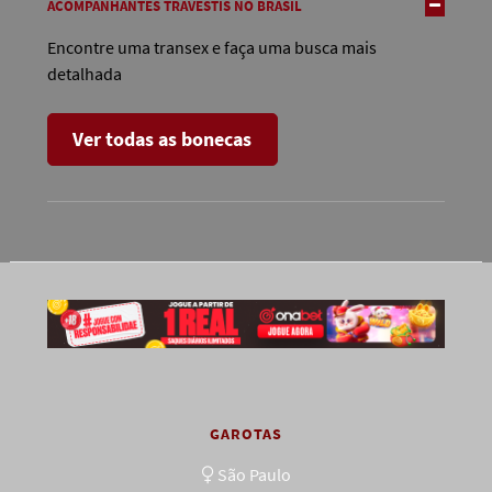
ACOMPANHANTES TRAVESTIS NO BRASIL
Encontre uma transex e faça uma busca mais
detalhada
Ver todas as bonecas
GAROTAS
São Paulo