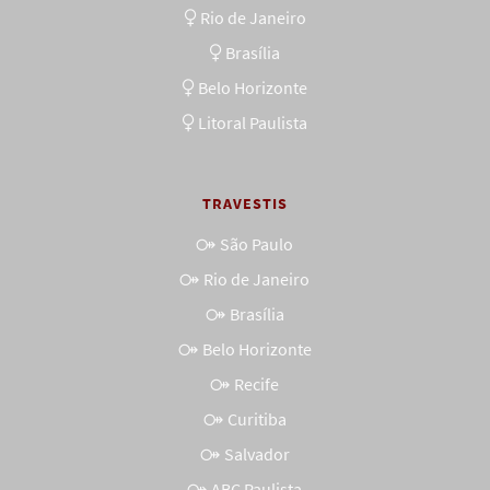
Rio de Janeiro
Brasília
Belo Horizonte
Litoral Paulista
TRAVESTIS
São Paulo
Rio de Janeiro
Brasília
Belo Horizonte
Recife
Curitiba
Salvador
ABC Paulista