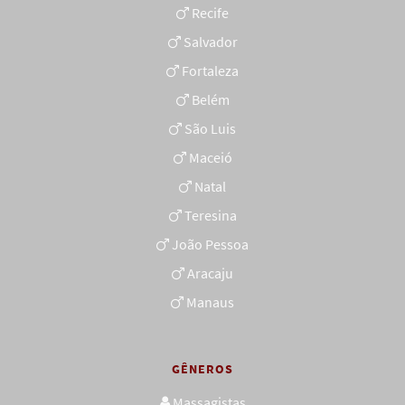
Recife
Salvador
Fortaleza
Belém
São Luis
Maceió
Natal
Teresina
João Pessoa
Aracaju
Manaus
GÊNEROS
Massagistas