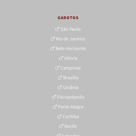
GAROTOS
São Paulo
Rio de Janeiro
Belo Horizonte
Vitória
Campinas
Brasília
Goiânia
Florianópolis
Porto Alegre
Curitiba
Recife
Salvador