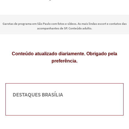
Garotas de programa em São Paulo com fotos e vídeos. As mais lindas escort e contatos das
acompanhantes de SP. Conteúdo adulto.
Conteúdo atualizado diariamente. Obrigado pela
preferência.
DESTAQUES BRASÍLIA