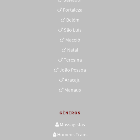
Fortaleza
Belém
São Luis
Maceió
Natal
Teresina
João Pessoa
Aracaju
Manaus
GÊNEROS
Massagistas
Homens Trans