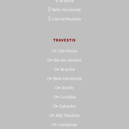
Brasília
Belo Horizonte
Litoral Paulista
TRAVESTIS
São Paulo
Rio de Janeiro
Brasília
Belo Horizonte
Recife
Curitiba
Salvador
ABC Paulista
Campinas