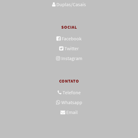
Duplas/Casais
SOCIAL
Facebook
Twitter
Instagram
CONTATO
Telefone
Whatsapp
Email