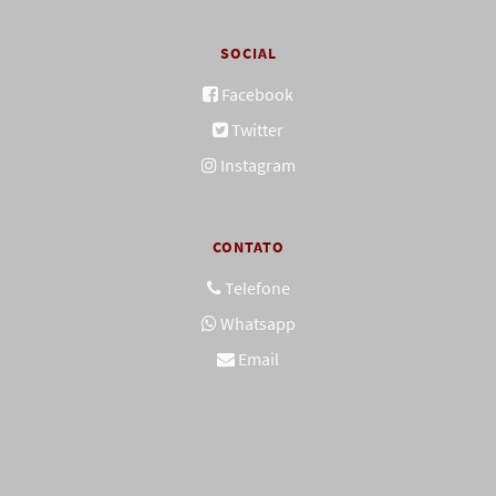
SOCIAL
Facebook
Twitter
Instagram
CONTATO
Telefone
Whatsapp
Email