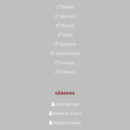
Belém
São Luis
Maceió
Natal
Teresina
João Pessoa
Aracaju
Manaus
GÊNEROS
Massagistas
Homens Trans
Duplas/Casais