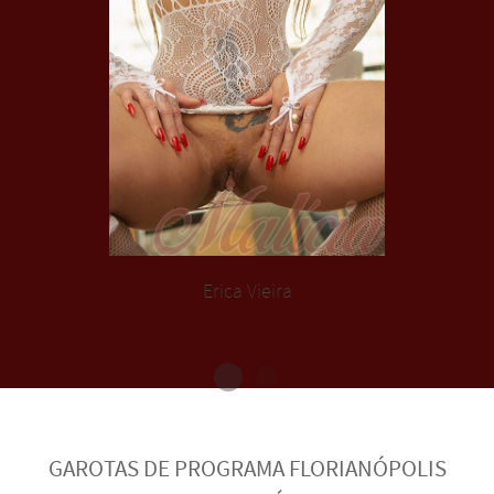
Erica Vieira
GAROTAS DE PROGRAMA FLORIANÓPOLIS