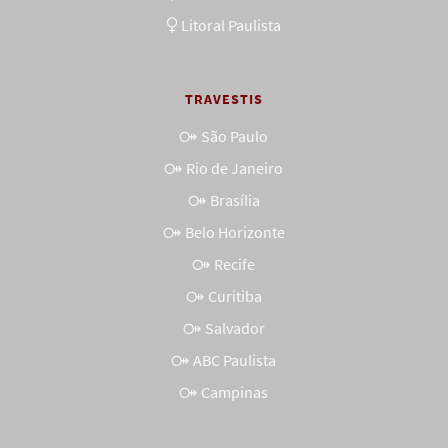
Litoral Paulista
TRAVESTIS
São Paulo
Rio de Janeiro
Brasília
Belo Horizonte
Recife
Curitiba
Salvador
ABC Paulista
Campinas