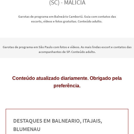
(SC) - MALÍCIA
Garotas de programa em Balneário Camboriú. Guia com contatos das
escorts, vídeos e fotos gratuitas. Conteúdo adulto.
Garotas de programa em São Paulo com fotos e vídeos. As mais lindas escort e contatos das
acompanhantes de SP. Conteúdo adulto.
Conteúdo atualizado diariamente. Obrigado pela
preferência.
DESTAQUES EM BALNEARIO, ITAJAIS,
BLUMENAU