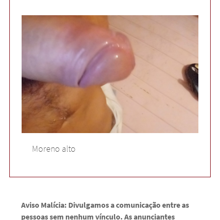
Moreno alto
Aviso Malícia: Divulgamos a comunicação entre as
pessoas sem nenhum vínculo. As anunciantes