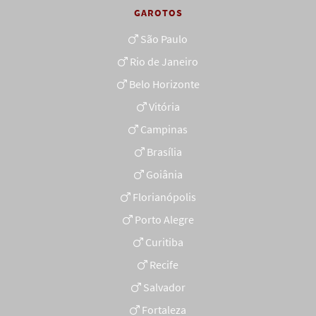
GAROTOS
São Paulo
Rio de Janeiro
Belo Horizonte
Vitória
Campinas
Brasília
Goiânia
Florianópolis
Porto Alegre
Curitiba
Recife
Salvador
Fortaleza