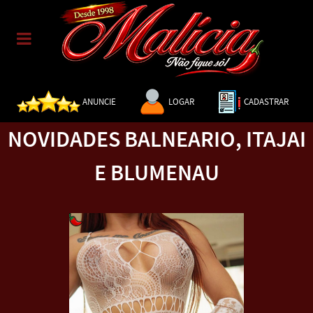
ANUNCIE
LOGAR
CADASTRAR
NOVIDADES BALNEARIO, ITAJAI
E BLUMENAU