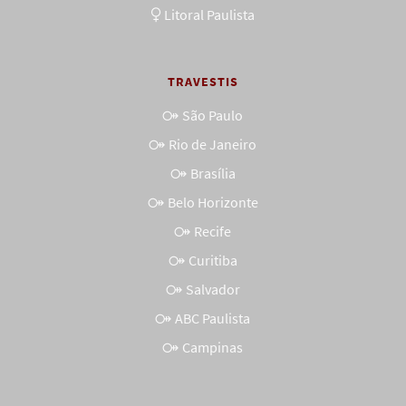
Litoral Paulista
TRAVESTIS
São Paulo
Rio de Janeiro
Brasília
Belo Horizonte
Recife
Curitiba
Salvador
ABC Paulista
Campinas