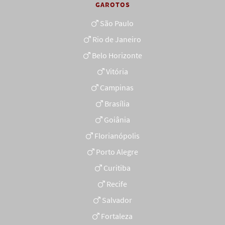
GAROTOS
São Paulo
Rio de Janeiro
Belo Horizonte
Vitória
Campinas
Brasília
Goiânia
Florianópolis
Porto Alegre
Curitiba
Recife
Salvador
Fortaleza