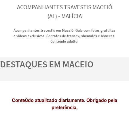
ACOMPANHANTES TRAVESTIS MACEIÓ
(AL) - MALÍCIA
Acompanhantes travestis em Maceió. Guia com fotos gratuitas
e vídeos exclusivos! Contatos de transex, shemales e bonecas.
Conteúdo adulto.
DESTAQUES EM MACEIO
Conteúdo atualizado diariamente. Obrigado pela
preferência.