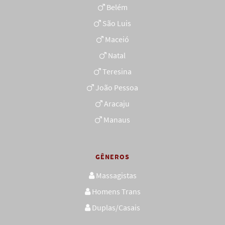
Belém
São Luis
Maceió
Natal
Teresina
João Pessoa
Aracaju
Manaus
GÊNEROS
Massagistas
Homens Trans
Duplas/Casais