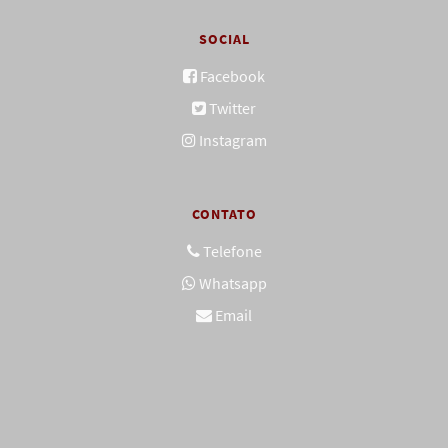
SOCIAL
Facebook
Twitter
Instagram
CONTATO
Telefone
Whatsapp
Email