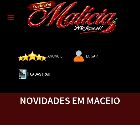
ANUNCIE
LOGAR
CADASTRAR
NOVIDADES EM MACEIO