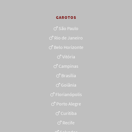
GAROTOS
São Paulo
Rio de Janeiro
Belo Horizonte
Vitória
Campinas
Brasília
Goiânia
Florianópolis
Porto Alegre
Curitiba
Recife
Salvador