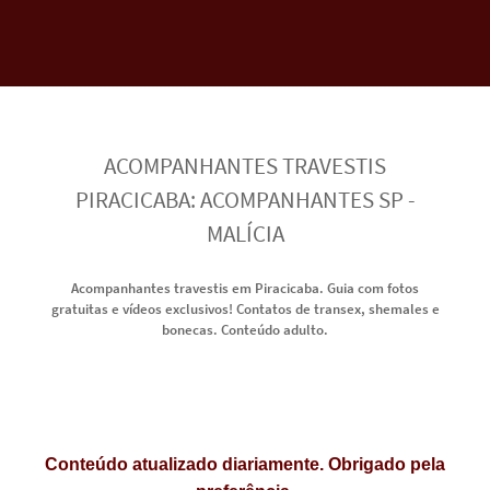
ACOMPANHANTES TRAVESTIS
PIRACICABA: ACOMPANHANTES SP -
MALÍCIA
Acompanhantes travestis em Piracicaba. Guia com fotos
gratuitas e vídeos exclusivos! Contatos de transex, shemales e
bonecas. Conteúdo adulto.
Conteúdo atualizado diariamente. Obrigado pela