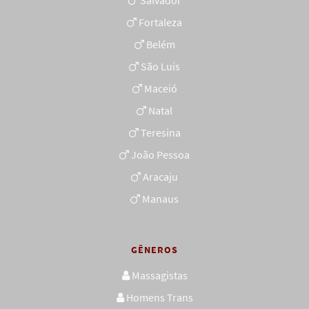
Fortaleza
Belém
São Luis
Maceió
Natal
Teresina
João Pessoa
Aracaju
Manaus
GÊNEROS
Massagistas
Homens Trans