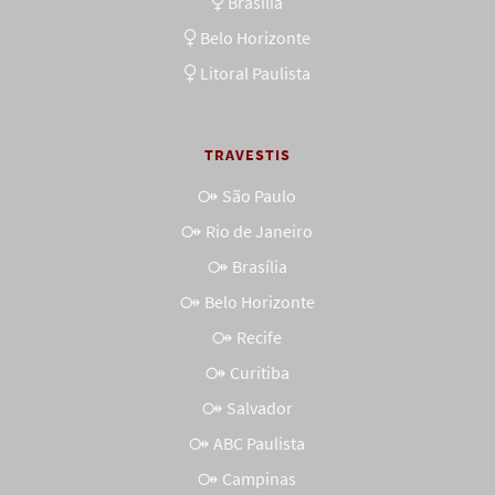
Brasília
Belo Horizonte
Litoral Paulista
TRAVESTIS
São Paulo
Rio de Janeiro
Brasília
Belo Horizonte
Recife
Curitiba
Salvador
ABC Paulista
Campinas