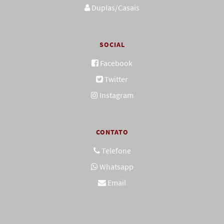
Duplas/Casais
SOCIAL
Facebook
Twitter
Instagram
CONTATO
Telefone
Whatsapp
Email