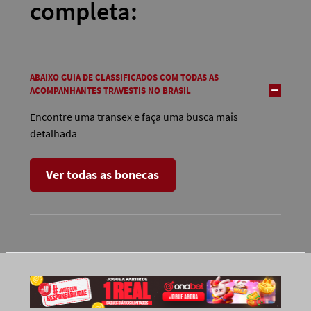
completa:
ABAIXO GUIA DE CLASSIFICADOS COM TODAS AS
ACOMPANHANTES TRAVESTIS NO BRASIL
Encontre uma transex e faça uma busca mais
detalhada
Ver todas as bonecas