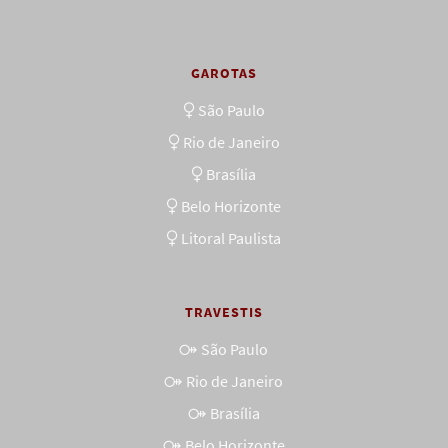
GAROTAS
São Paulo
Rio de Janeiro
Brasília
Belo Horizonte
Litoral Paulista
TRAVESTIS
São Paulo
Rio de Janeiro
Brasília
Belo Horizonte