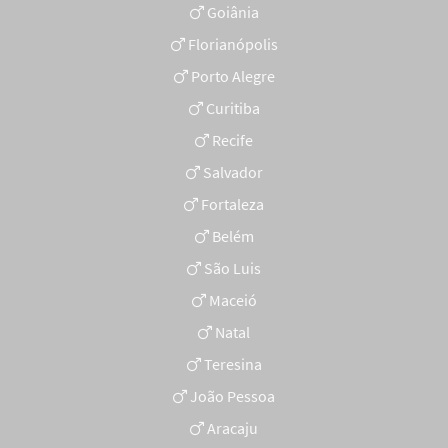
Goiânia
Florianópolis
Porto Alegre
Curitiba
Recife
Salvador
Fortaleza
Belém
São Luis
Maceió
Natal
Teresina
João Pessoa
Aracaju