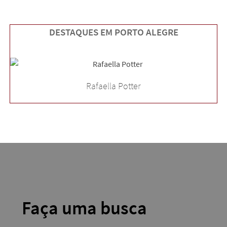
DESTAQUES EM PORTO ALEGRE
Rafaella Potter
Faça uma busca