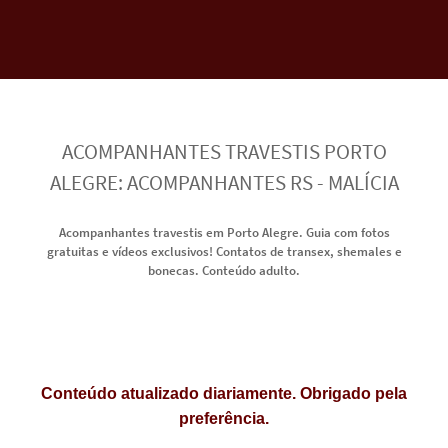
ACOMPANHANTES TRAVESTIS PORTO
ALEGRE: ACOMPANHANTES RS - MALÍCIA
Acompanhantes travestis em Porto Alegre. Guia com fotos
gratuitas e vídeos exclusivos! Contatos de transex, shemales e
bonecas. Conteúdo adulto.
Conteúdo atualizado diariamente. Obrigado pela
preferência.