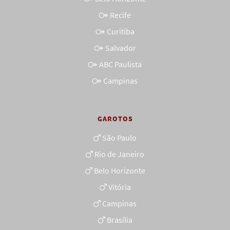
Recife
Curitiba
Salvador
ABC Paulista
Campinas
GAROTOS
São Paulo
Rio de Janeiro
Belo Horizonte
Vitória
Campinas
Brasília