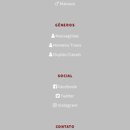
Manaus
GÊNEROS
Massagistas
Homens Trans
Duplas/Casais
SOCIAL
Facebook
Twitter
Instagram
CONTATO