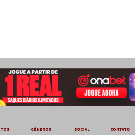
OTOS
GÊNEROS
SOCIAL
CONTATO