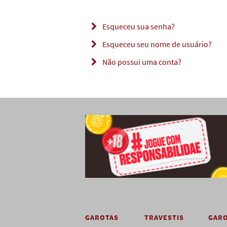
Esqueceu sua senha?
Esqueceu seu nome de usuário?
Não possui uma conta?
GAROTAS
TRAVESTIS
GAR