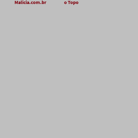
Malicia.com.br
o Topo