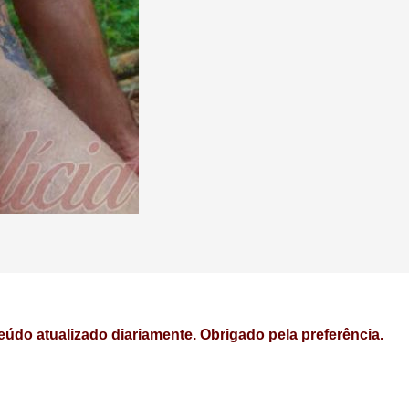
údo atualizado diariamente. Obrigado pela preferência.