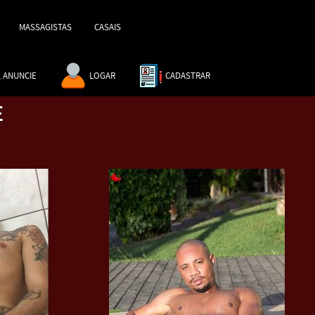
MASSAGISTAS
CASAIS
ANUNCIE
LOGAR
CADASTRAR
E