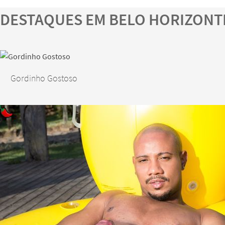
DESTAQUES EM BELO HORIZONT
Gordinho Gostoso