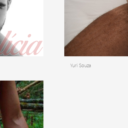
Yuri Souza