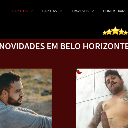
GAROTOS
GAROTAS
TRAVESTIS
HOMEM TRANS
NOVIDADES EM BELO HORIZONT