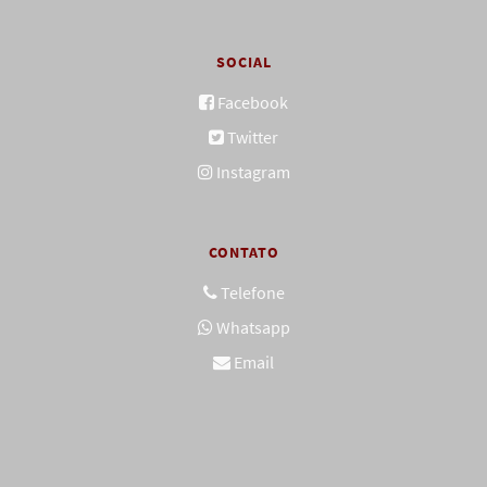
SOCIAL
Facebook
Twitter
Instagram
CONTATO
Telefone
Whatsapp
Email