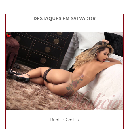
DESTAQUES EM SALVADOR
Beatriz Castro