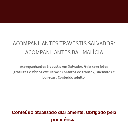
ACOMPANHANTES TRAVESTIS SALVADOR:
ACOMPANHANTES BA - MALÍCIA
Acompanhantes travestis em Salvador. Guia com fotos
gratuitas e vídeos exclusivos! Contatos de transex, shemales e
bonecas. Conteúdo adulto.
Conteúdo atualizado diariamente. Obrigado pela
preferência.