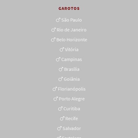
GAROTOS
São Paulo
Rio de Janeiro
Belo Horizonte
Vitória
Campinas
Brasília
Goiânia
Florianópolis
Porto Alegre
Curitiba
Recife
Salvador