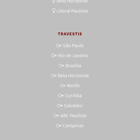
Belo Horizonte
Litoral Paulista
TRAVESTIS
São Paulo
Rio de Janeiro
Brasília
Belo Horizonte
Recife
Curitiba
Salvador
ABC Paulista
Campinas