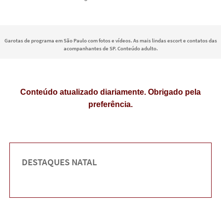
Garotas de programa em São Paulo com fotos e vídeos. As mais lindas escort e contatos das
acompanhantes de SP. Conteúdo adulto.
Conteúdo atualizado diariamente. Obrigado pela
preferência.
DESTAQUES NATAL