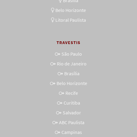
Brasília
Belo Horizonte
Litoral Paulista
TRAVESTIS
São Paulo
Rio de Janeiro
Brasília
Belo Horizonte
Recife
Curitiba
Salvador
ABC Paulista
Campinas