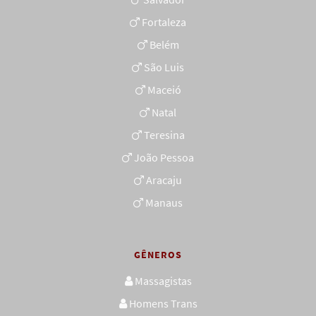
Fortaleza
Belém
São Luis
Maceió
Natal
Teresina
João Pessoa
Aracaju
Manaus
GÊNEROS
Massagistas
Homens Trans