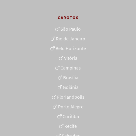
GAROTOS
São Paulo
Rio de Janeiro
Belo Horizonte
Vitória
Campinas
Brasília
Goiânia
Florianópolis
Porto Alegre
Curitiba
Recife
Salvador