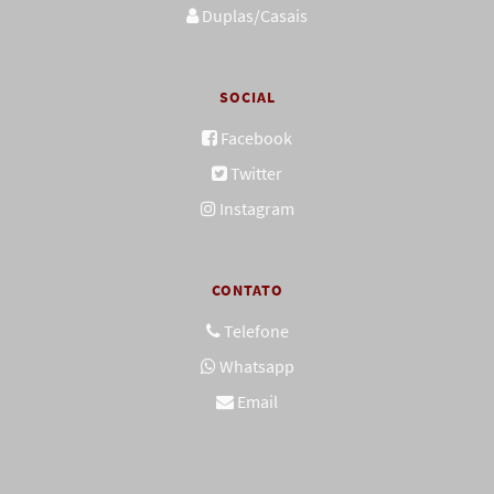
Duplas/Casais
SOCIAL
Facebook
Twitter
Instagram
CONTATO
Telefone
Whatsapp
Email