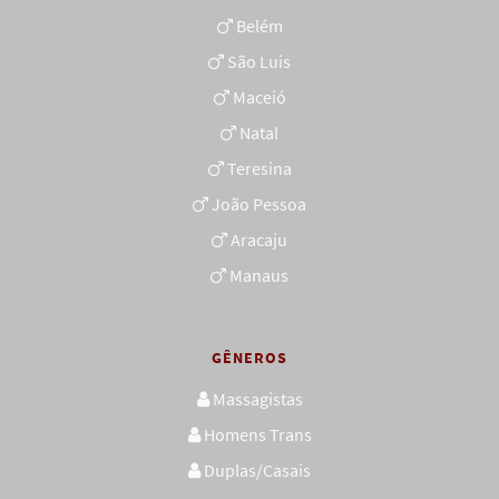
Belém
São Luis
Maceió
Natal
Teresina
João Pessoa
Aracaju
Manaus
GÊNEROS
Massagistas
Homens Trans
Duplas/Casais