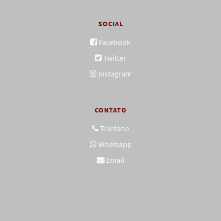
SOCIAL
Facebook
Twitter
Instagram
CONTATO
Telefone
Whatsapp
Email