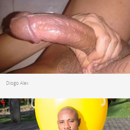
Diogo Alex