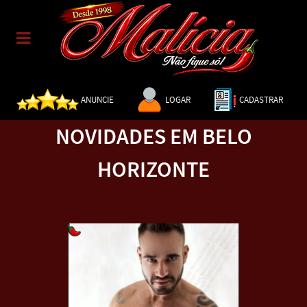
ANUNCIE
LOGAR
CADASTRAR
NOVIDADES EM BELO
HORIZONTE