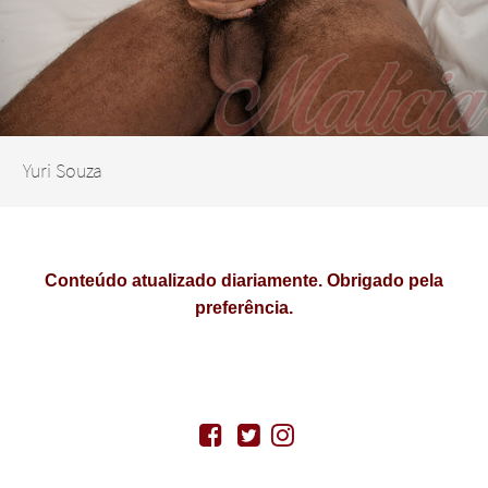
Yuri Souza
Conteúdo atualizado diariamente. Obrigado pela
preferência.