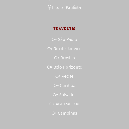
Litoral Paulista
TRAVESTIS
São Paulo
Rio de Janeiro
Brasília
Belo Horizonte
Recife
Curitiba
Salvador
ABC Paulista
Campinas