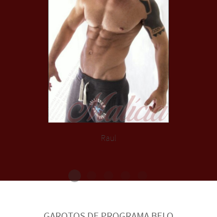
Raul
GAROTOS DE PROGRAMA BELO