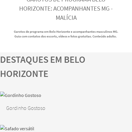
HORIZONTE: ACOMPANHANTES MG -
MALÍCIA
Garotos de programa em Belo Horizonte e acompanhantes masculinos MG.
Guia com contatos dos escorts, vídeos e fotos gratuitas. Conteúdo adulto.
DESTAQUES EM BELO
HORIZONTE
Gordinho Gostoso