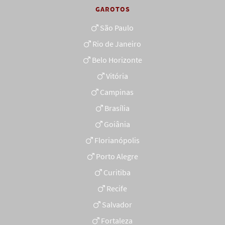
GAROTOS
São Paulo
Rio de Janeiro
Belo Horizonte
Vitória
Campinas
Brasília
Goiânia
Florianópolis
Porto Alegre
Curitiba
Recife
Salvador
Fortaleza