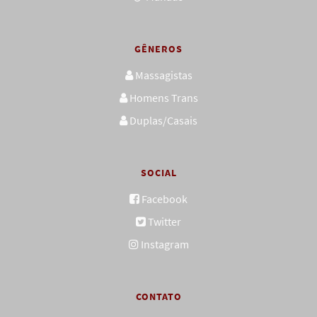
GÊNEROS
Massagistas
Homens Trans
Duplas/Casais
SOCIAL
Facebook
Twitter
Instagram
CONTATO