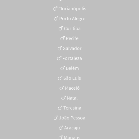
Florianópolis
Porto Alegre
Curitiba
Recife
Salvador
Fortaleza
Belém
São Luis
Maceió
Natal
Teresina
João Pessoa
Aracaju
Manaus