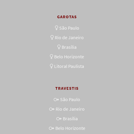
GAROTAS
São Paulo
Rio de Janeiro
Brasília
Belo Horizonte
Litoral Paulista
TRAVESTIS
São Paulo
Rio de Janeiro
Brasília
Belo Horizonte