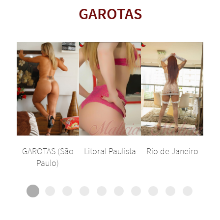
GAROTAS
GAROTAS (São
Litoral Paulista
Rio de Janeiro
Paulo)