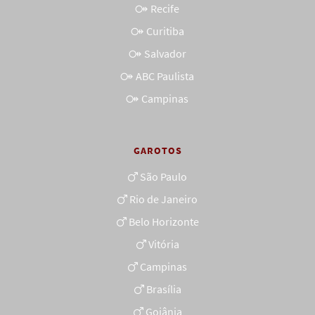
Recife
Curitiba
Salvador
ABC Paulista
Campinas
GAROTOS
São Paulo
Rio de Janeiro
Belo Horizonte
Vitória
Campinas
Brasília
Goiânia