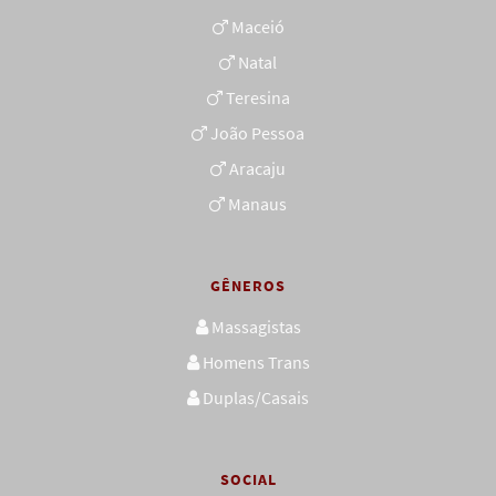
Maceió
Natal
Teresina
João Pessoa
Aracaju
Manaus
GÊNEROS
Massagistas
Homens Trans
Duplas/Casais
SOCIAL