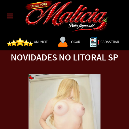
ANUNCIE
LOGAR
CADASTRAR
NOVIDADES NO LITORAL SP