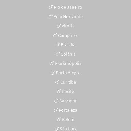
Rio de Janeiro
Belo Horizonte
Vitória
Campinas
Brasília
Goiânia
Florianópolis
Porto Alegre
Curitiba
Recife
Salvador
Fortaleza
Belém
São Luis