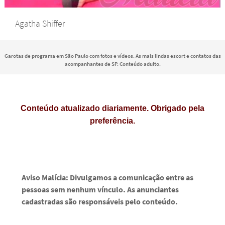
Agatha Shiffer
Garotas de programa em São Paulo com fotos e vídeos. As mais lindas escort e contatos das
acompanhantes de SP. Conteúdo adulto.
Conteúdo atualizado diariamente. Obrigado pela
preferência.
Aviso Malícia: Divulgamos a comunicação entre as
pessoas sem nenhum vínculo. As anunciantes
cadastradas são responsáveis pelo conteúdo.