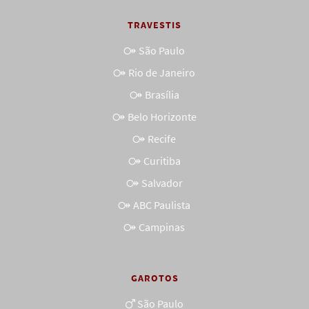
TRAVESTIS
São Paulo
Rio de Janeiro
Brasília
Belo Horizonte
Recife
Curitiba
Salvador
ABC Paulista
Campinas
GAROTOS
São Paulo