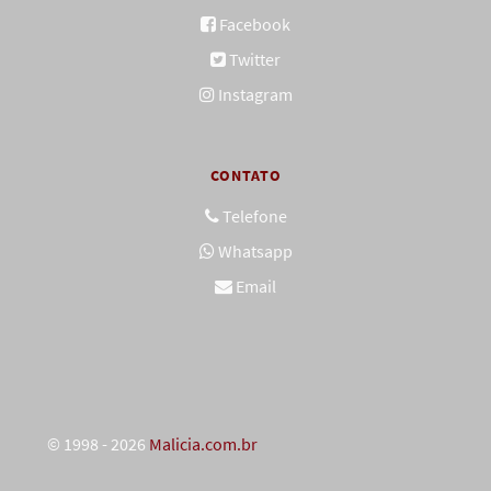
Facebook
Twitter
Instagram
CONTATO
Telefone
Whatsapp
Email
© 1998 - 2026
Malicia.com.br