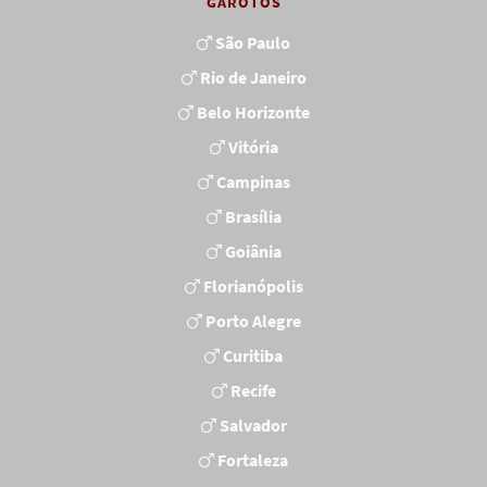
GAROTOS
São Paulo
Rio de Janeiro
Belo Horizonte
Vitória
Campinas
Brasília
Goiânia
Florianópolis
Porto Alegre
Curitiba
Recife
Salvador
Fortaleza