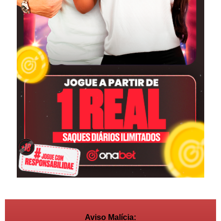
Aviso Malícia: