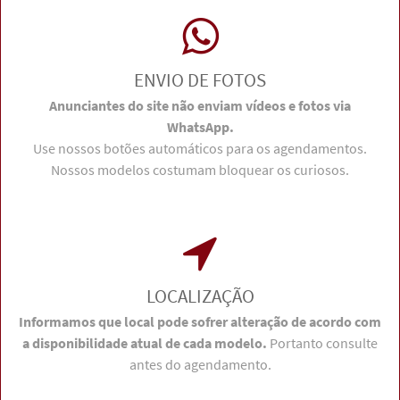
ENVIO DE FOTOS
Anunciantes do site não enviam vídeos e fotos via
WhatsApp.
Use nossos botões automáticos para os agendamentos.
Nossos modelos costumam bloquear os curiosos.
LOCALIZAÇÃO
Informamos que local pode sofrer alteração de acordo com
a disponibilidade atual de cada modelo.
Portanto consulte
antes do agendamento.