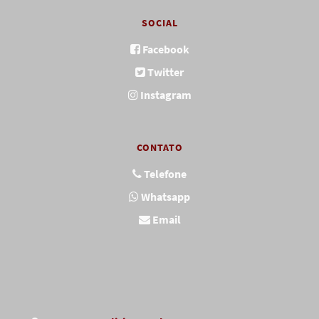
SOCIAL
Facebook
Twitter
Instagram
CONTATO
Telefone
Whatsapp
Email