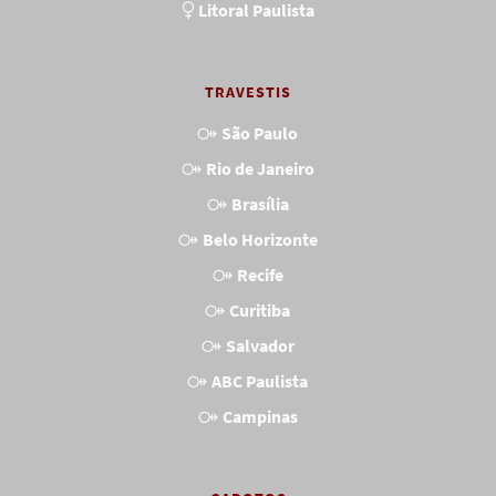
Litoral Paulista
TRAVESTIS
São Paulo
Rio de Janeiro
Brasília
Belo Horizonte
Recife
Curitiba
Salvador
ABC Paulista
Campinas