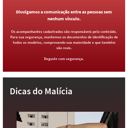
Divulgamos a comunicação entre as pessoas sem
nenhum vínculo.
Os acompanhantes cadastrados são responsáveis pelo conteúdo.
Para sua segurança, mantemos os documentos de identificação de
todos os modelos, comprovando sua maioridade e que também
são reais.
Deguste com segurança.
Dicas do Malícia