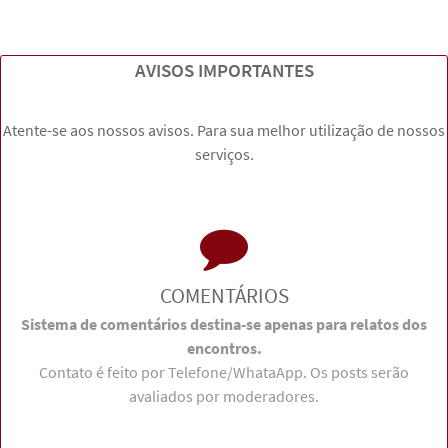
AVISOS IMPORTANTES
Atente-se aos nossos avisos. Para sua melhor utilização de nossos
serviços.
COMENTÁRIOS
Sistema de comentários destina-se apenas para relatos dos
encontros.
Contato é feito por Telefone/WhataApp. Os posts serão
avaliados por moderadores.