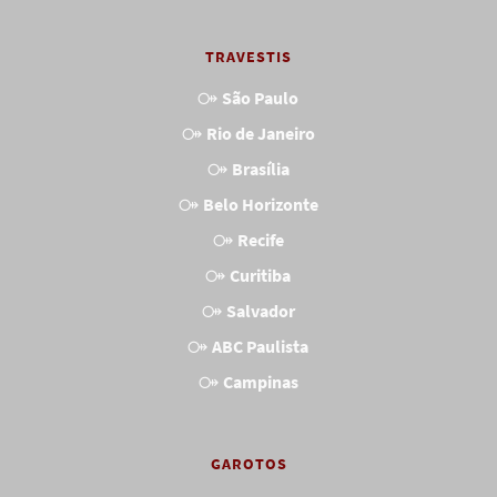
TRAVESTIS
São Paulo
Rio de Janeiro
Brasília
Belo Horizonte
Recife
Curitiba
Salvador
ABC Paulista
Campinas
GAROTOS