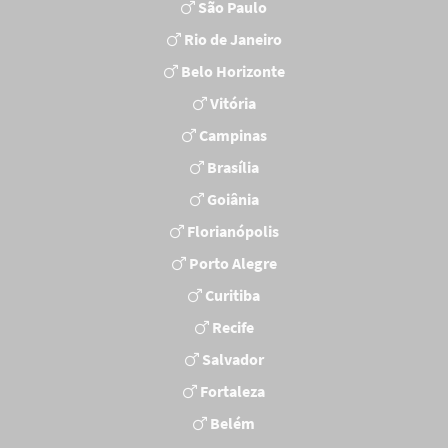
São Paulo
Rio de Janeiro
Belo Horizonte
Vitória
Campinas
Brasília
Goiânia
Florianópolis
Porto Alegre
Curitiba
Recife
Salvador
Fortaleza
Belém