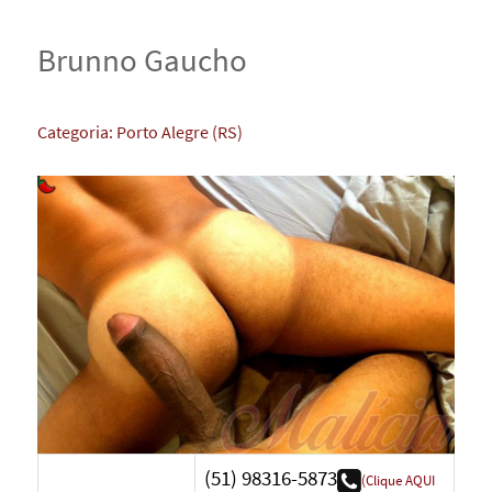
Brunno Gaucho
Categoria:
Porto Alegre (RS)
(51) 98316-5873
(Clique AQUI