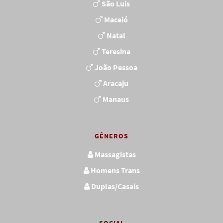
São Luis
Maceió
Natal
Teresina
João Pessoa
Aracaju
Manaus
GÊNEROS
Massagistas
Homens Trans
Duplas/Casais