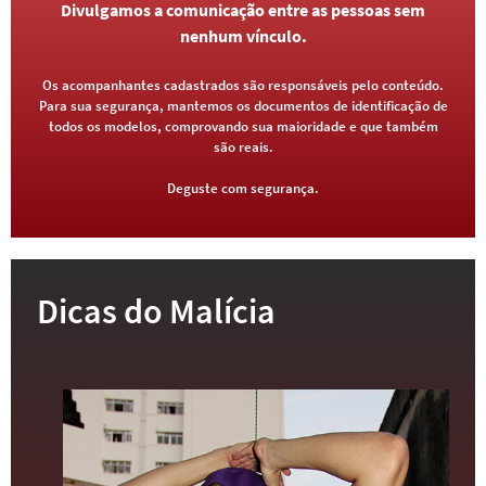
Divulgamos a comunicação entre as pessoas sem
nenhum vínculo.
Os acompanhantes cadastrados são responsáveis pelo conteúdo.
Para sua segurança, mantemos os documentos de identificação de
todos os modelos, comprovando sua maioridade e que também
são reais.
Deguste com segurança.
Dicas do Malícia