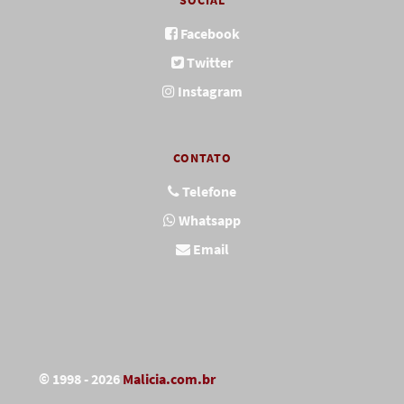
SOCIAL
Facebook
Twitter
Instagram
CONTATO
Telefone
Whatsapp
Email
© 1998 - 2026
Malicia.com.br