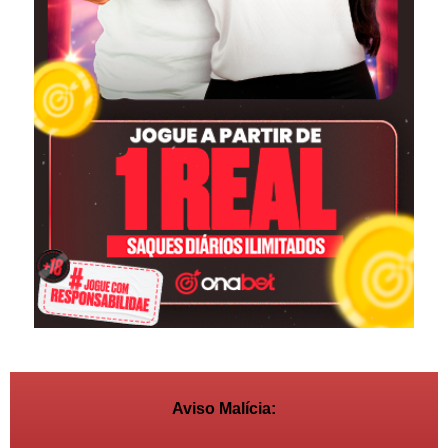
Aviso Malícia: