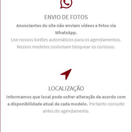
ENVIO DE FOTOS
Anunciantes do site não enviam vídeos e fotos via
WhatsApp.
Use nossos botões automáticos para os agendamentos.
Nossos modelos costumam bloquear os curiosos.
LOCALIZAÇÃO
Informamos que local pode sofrer alteração de acordo com
a disponibilidade atual de cada modelo.
Portanto consulte
antes do agendamento.