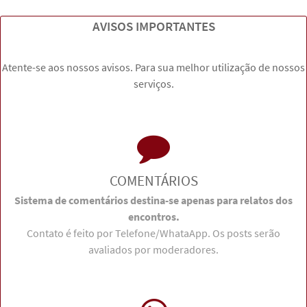
AVISOS IMPORTANTES
Atente-se aos nossos avisos. Para sua melhor utilização de nossos
serviços.
COMENTÁRIOS
Sistema de comentários destina-se apenas para relatos dos
encontros.
Contato é feito por Telefone/WhataApp. Os posts serão
avaliados por moderadores.