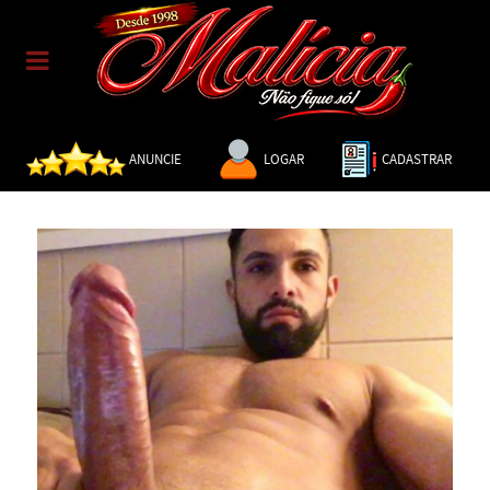
ANUNCIE
LOGAR
CADASTRAR