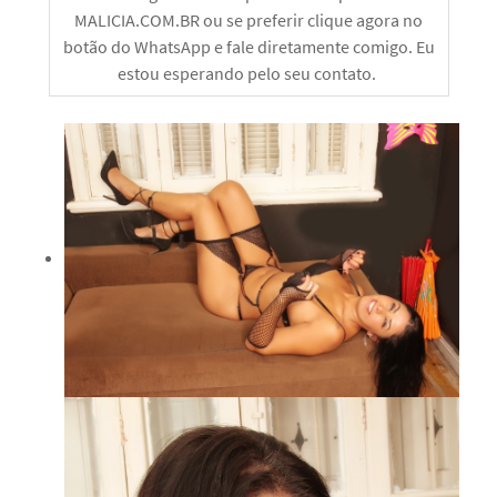
MALICIA.COM.BR ou se preferir clique agora no
botão do WhatsApp e fale diretamente comigo. Eu
estou esperando pelo seu contato.