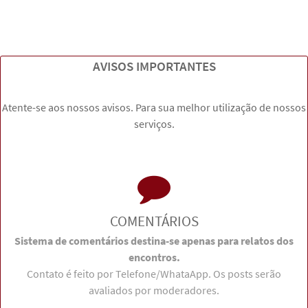
AVISOS IMPORTANTES
Atente-se aos nossos avisos. Para sua melhor utilização de nossos
serviços.
COMENTÁRIOS
Sistema de comentários destina-se apenas para relatos dos
encontros.
Contato é feito por Telefone/WhataApp. Os posts serão
avaliados por moderadores.